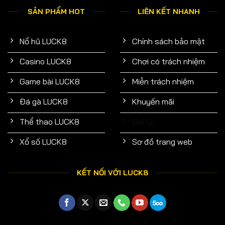
SẢN PHẨM HOT
LIÊN KẾT NHANH
Nổ hũ LUCK8
Chính sách bảo mật
Casino LUCK8
Chơi có trách nhiệm
Game bài LUCK8
Miễn trách nhiệm
Đá gà LUCK8
Khuyến mãi
Thể thao LUCK8
Đại lý
Xổ số LUCK8
Sơ đồ trang web
KẾT NỐI VỚI LUCK8