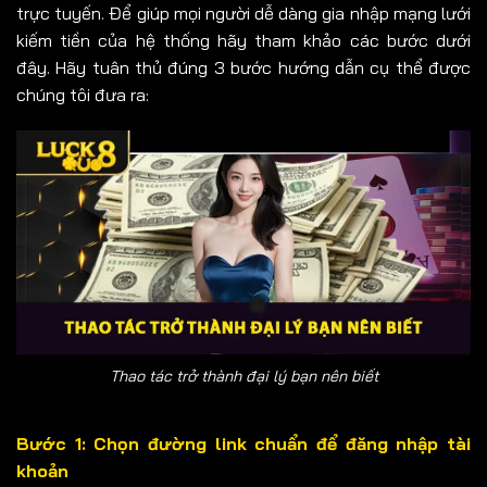
trực tuyến. Để giúp mọi người dễ dàng gia nhập mạng lưới
kiếm tiền của hệ thống hãy tham khảo các bước dưới
đây. Hãy tuân thủ đúng 3 bước hướng dẫn cụ thể được
chúng tôi đưa ra:
Thao tác trở thành đại lý bạn nên biết
Bước 1: Chọn đường link chuẩn để đăng nhập tài
khoản