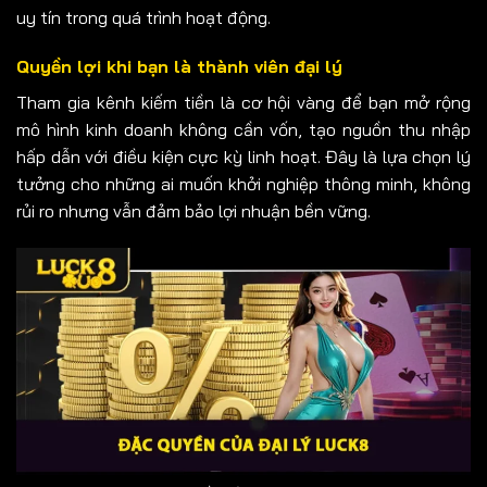
uy tín trong quá trình hoạt động.
Quyền lợi khi bạn là thành viên đại lý
Tham gia kênh kiếm tiền là cơ hội vàng để bạn mở rộng
mô hình kinh doanh không cần vốn, tạo nguồn thu nhập
hấp dẫn với điều kiện cực kỳ linh hoạt. Đây là lựa chọn lý
tưởng cho những ai muốn khởi nghiệp thông minh, không
rủi ro nhưng vẫn đảm bảo lợi nhuận bền vững.