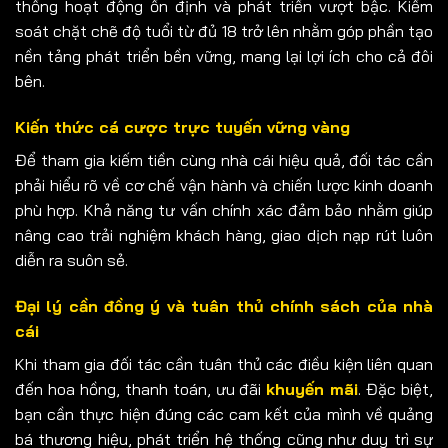
thống hoạt động ổn định và phát triển vượt bậc. Kiểm
soát chặt chẽ độ tuổi từ đủ 18 trở lên nhằm góp phần tạo
nền tảng phát triển bền vững, mang lại lợi ích cho cả đôi
bên.
Kiến thức cá cược trực tuyến vững vàng
Để tham gia kiếm tiền cùng nhà cái hiệu quả, đối tác cần
phải hiểu rõ về cơ chế vận hành và chiến lược kinh doanh
phù hợp. Khả năng tư vấn chính xác đảm bảo nhằm giúp
nâng cao trải nghiệm khách hàng, giao dịch nạp rút luôn
diễn ra suôn sẻ.
Đại lý cần đồng ý và tuân thủ chính sách của nhà
cái
Khi tham gia đối tác cần tuân thủ các điều kiện liên quan
đến hoa hồng, thanh toán, ưu đãi
khuyến mãi
. Đặc biệt,
bạn cần thực hiện đúng các cam kết của mình về quảng
bá thương hiệu, phát triển hệ thống cũng như duy trì sự