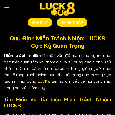
Chuyển
đến
nội
dung
ĐĂNG KÝ
ĐĂNG NHẬP
Quy Định Miễn Trách Nhiệm LUCK8
Cực Kỳ Quan Trọng
Miễn trách nhiệm
là một vấn đề mà nhiều người chơi
đặc biệt quan tâm khi tham gia và sử dụng các dịch vụ từ
nhà cái. Chính sách là cơ sở quan trọng giúp người chơi
làm rõ ràng trách nhiệm của nhà cái trong các trường hợp
xảy ra
. Hãy cùng
LUCK8
làm rõ chi tiết về nội dung này
trong bài viết hôm nay.
Tìm Hiểu Về Tài Liệu Miễn Trách Nhiệm
LUCK8
Tài liệu miễn trừ trách nhiệm là một phần quan trọng và