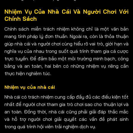
Nhiệm Vụ Của Nhà Cái Và Người Chơi Với
Chính Sách
Chính sách miễn trách nhiệm không chỉ là một văn bản
mang tính pháp lý đơn thuần. Ngoài ra, còn là thỏa thuận
giúp nhà cái và người chơi cùng hiểu rõ vai trò, giới hạn và
nghĩa vụ của nhau trong suốt quá trình tham gia cá cược
trực tuyến. Để đảm bảo một môi trường minh bạch, công
bằng và an toàn, hai bên có những nhiệm vụ riêng cần
thực hiện nghiêm túc.
Nhiệm vụ của nhà cái
Nhà cái có trách nhiệm cung cấp đầy đủ các điều kiện tốt
nhất để người chơi tham gia trò chơi sao cho thuận lợi và
an toàn. Đồng thời, nhà cái cũng phải giải đáp thắc mắc
và hỗ trợ người chơi giải quyết các vấn đề phát sinh
trong quá trình hội viên trải nghiệm dịch vụ.