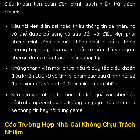
điều khoản liên quan đến chính sách miễn trừ trách
nhiệm:
Nếu hội viên điền sai hoặc thiếu thông tin cá nhân, họ
có thể được bổ sung và sửa đổi, với điều kiện phải
chứng minh rằng sai sót không phải là cố ý. Trong
trường hợp này, nhà cái sẽ hỗ trợ sửa đổi và người
chơi sẽ được miễn trách nhiệm pháp lý.
Những thành viên mới, chưa hiểu rõ quy tắc
điều khoản
điều khiện LUCK8
vô tình vi phạm các quy định nhỏ, sẽ
được xem xét và có thể được miễn trách nhiệm.
Nếu bạn vô tình để lộ thông tin kết quả ván chơi của
mình cho người khác mà không có ý định xấu như chia
sẻ thông tin hay nội dung game.
Các Trường Hợp Nhà Cái Không Chịu Trách
Nhiệm