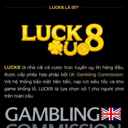
LUCK8 LÀ GÌ?
LUCK8
là nhà cái cá cược trực tuyến uy tín hàng đầu,
được cấp phép hợp pháp bởi
UK Gambling Commission
.
Với hệ thống bảo mật tiên tiến, nạp rút siêu tốc và kho
game khổng lồ, LUCK8 là lựa chọn số 1 cho người chơi
trên toàn cầu.