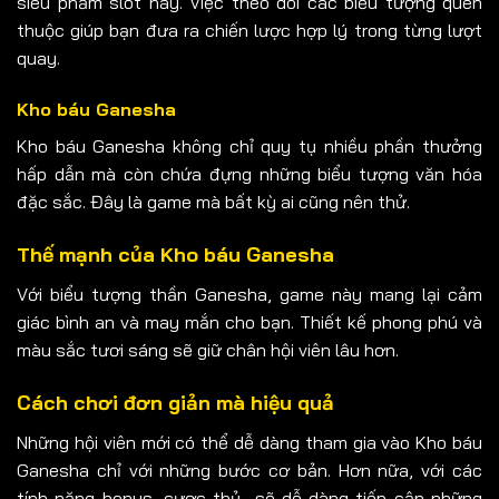
siêu phẩm slot này. Việc theo dõi các biểu tượng quen
thuộc giúp bạn đưa ra chiến lược hợp lý trong từng lượt
quay.
Kho báu Ganesha
Kho báu Ganesha không chỉ quy tụ nhiều phần thưởng
hấp dẫn mà còn chứa đựng những biểu tượng văn hóa
đặc sắc. Đây là game mà bất kỳ ai cũng nên thử.
Thế mạnh của Kho báu Ganesha
Với biểu tượng thần Ganesha, game này mang lại cảm
giác bình an và may mắn cho bạn. Thiết kế phong phú và
màu sắc tươi sáng sẽ giữ chân hội viên lâu hơn.
Cách chơi đơn giản mà hiệu quả
Những hội viên mới có thể dễ dàng tham gia vào Kho báu
Ganesha chỉ với những bước cơ bản. Hơn nữa, với các
tính năng bonus, cược thủ sẽ dễ dàng tiếp cận những