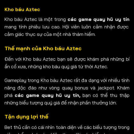
Kho báu Aztec
Kho báu Aztec là một trong
các game quay hũ uy tín
mang tính phiêu lưu cao. Hội viên luôn cảm nhận được
cảm giác thực sự của một nhà thám hiểm.
Thế mạnh của Kho báu Aztec
Đến với Kho báu Aztec bạn sẽ được khám phá những bí
ẩn cổ xưa, những kho báu quý giá từ thời Aztec.
Gameplay trong Kho báu Aztec rất đa dạng với nhiều tính
năng độc đáo như vòng quay bonus và jackpot. Khám
phá
các game quay hũ uy tín,
bạn có thể thu thập
những biểu tượng quý giá để nhận phần thưởng lớn.
Tận dụng lợi thế
Bet thủ cần có cái nhìn toàn diện về các biểu tượng trong