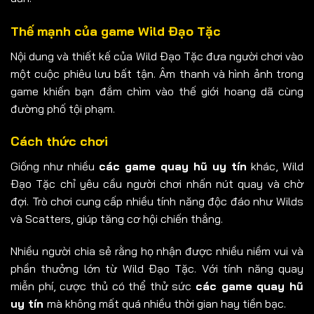
Thế mạnh của game Wild Đạo Tặc
Nội dung và thiết kế của Wild Đạo Tặc đưa người chơi vào
một cuộc phiêu lưu bất tận. Âm thanh và hình ảnh trong
game khiến bạn đắm chìm vào thế giới hoang dã cùng
đường phố tội phạm.
Cách thức chơi
Giống như nhiều
các game quay hũ uy tín
khác, Wild
Đạo Tặc chỉ yêu cầu người chơi nhấn nút quay và chờ
đợi. Trò chơi cung cấp nhiều tính năng độc đáo như Wilds
và Scatters, giúp tăng cơ hội chiến thắng.
Nhiều người chia sẻ rằng họ nhận được nhiều niềm vui và
phần thưởng lớn từ Wild Đạo Tặc. Với tính năng quay
miễn phí, cược thủ có thể thử sức
các game quay hũ
uy tín
mà không mất quá nhiều thời gian hay tiền bạc.