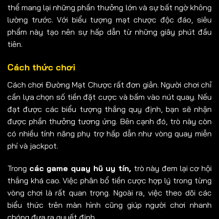
thể mang lại những phần thưởng lớn và sự bất ngờ không
lường trước. Với biểu tượng mạt chược độc đáo, siêu
phẩm này tạo nên sự hấp dẫn từ những giây phút đầu
tiên.
Cách thức chơi
Cách chơi Đường Mạt Chược rất đơn giản. Người chơi chỉ
cần lựa chọn số tiền đặt cược và bấm vào nút quay. Nếu
đạt được các biểu tượng thắng quy định, bạn sẽ nhận
được phần thưởng tương ứng. Bên cạnh đó, trò này còn
có nhiều tính năng phụ trợ hấp dẫn như vòng quay miễn
phí và jackpot.
Trong
các game quay hũ uy tín,
trò này đem lại cơ hội
thắng khá cao. Việc phân bổ tiền cược hợp lý trong từng
vòng chơi là rất quan trọng. Ngoài ra, việc theo dõi các
biểu thức trên màn hình cũng giúp người chơi nhanh
chóng đưa ra quyết định.