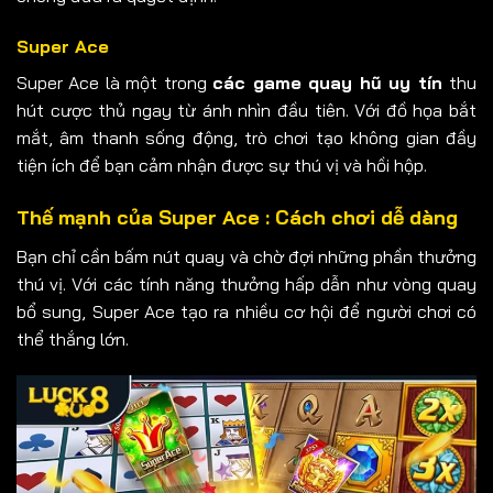
Super Ace
Super Ace là một trong
các game quay hũ uy tín
thu
hút cược thủ ngay từ ánh nhìn đầu tiên. Với đồ họa bắt
mắt, âm thanh sống động, trò chơi tạo không gian đầy
tiện ích để bạn cảm nhận được sự thú vị và hồi hộp.
Thế mạnh của Super Ace : Cách chơi dễ dàng
Bạn chỉ cần bấm nút quay và chờ đợi những phần thưởng
thú vị. Với các tính năng thưởng hấp dẫn như vòng quay
bổ sung, Super Ace tạo ra nhiều cơ hội để người chơi có
thể thắng lớn.