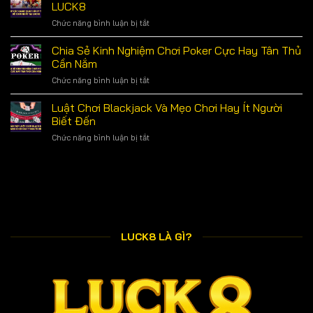
Thắng
Bạn
LUCK8
Lớn
Chiến
ở
Chức năng bình luận bị tắt
Với
Thắng
Top
Những
Nhanh
Các
Chia Sẻ Kinh Nghiệm Chơi Poker Cực Hay Tân Thủ
Bí
Game
Kíp
Cần Nắm
Quay
Độc
ở
Chức năng bình luận bị tắt
Hũ
Quyền
Chia
Uy
Từ
Sẻ
Luật Chơi Blackjack Và Mẹo Chơi Hay Ít Người
Tín
LUCK8
Kinh
Dễ
Biết Đến
Nghiệm
Chơi
ở
Chức năng bình luận bị tắt
Chơi
Nhất
Luật
Poker
Tại
Chơi
Cực
LUCK8
Blackjack
Hay
Và
Tân
Mẹo
Thủ
Chơi
Cần
Hay
Nắm
Ít
LUCK8 LÀ GÌ?
Người
Biết
Đến