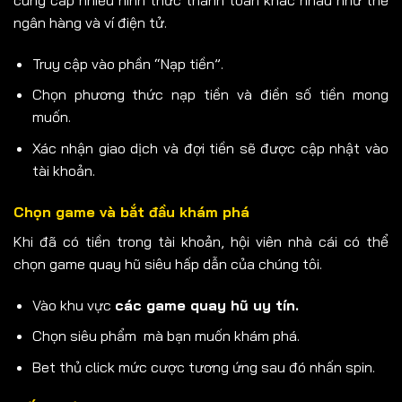
cung cấp nhiều hình thức thanh toán khác nhau như thẻ
ngân hàng và ví điện tử.
Truy cập vào phần “Nạp tiền”.
Chọn phương thức nạp tiền và điền số tiền mong
muốn.
Xác nhận giao dịch và đợi tiền sẽ được cập nhật vào
tài khoản.
Chọn game và bắt đầu khám phá
Khi đã có tiền trong tài khoản, hội viên nhà cái có thể
chọn game quay hũ siêu hấp dẫn của chúng tôi.
Vào khu vực
các game quay hũ uy tín.
Chọn siêu phẩm mà bạn muốn khám phá.
Bet thủ click mức cược tương ứng sau đó nhấn spin.