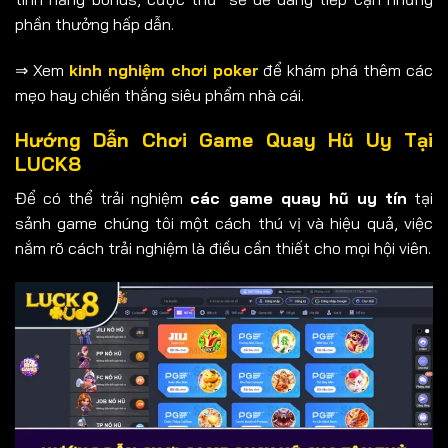
phần thưởng hấp dẫn.
⇒ Xem
kinh nghiệm chơi poker
để khám phá thêm các
mẹo hay chiến thắng siêu phẩm nhà cái.
Hướng Dẫn Chơi Game Quay Hũ Uy Tại
LUCK8
Để có thể trải nghiệm
các game quay hũ uy tín
tại
sảnh game chúng tôi một cách thú vị và hiệu quả, việc
nắm rõ cách trải nghiệm là điều cần thiết cho mọi hội viên.