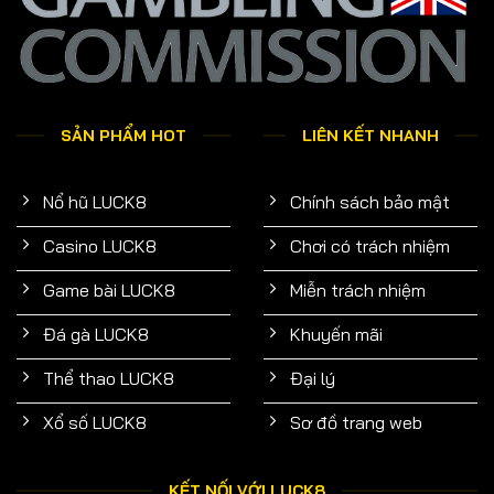
SẢN PHẨM HOT
LIÊN KẾT NHANH
Nổ hũ LUCK8
Chính sách bảo mật
Casino LUCK8
Chơi có trách nhiệm
Game bài LUCK8
Miễn trách nhiệm
Đá gà LUCK8
Khuyến mãi
Thể thao LUCK8
Đại lý
Xổ số LUCK8
Sơ đồ trang web
KẾT NỐI VỚI LUCK8