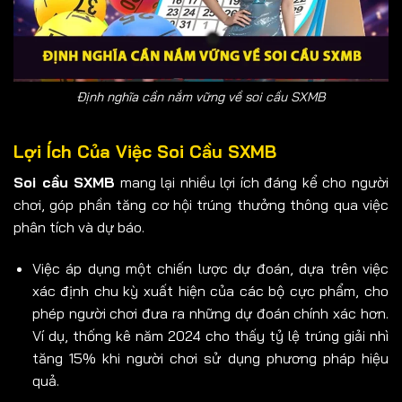
Định nghĩa cần nắm vững về soi cầu SXMB
Lợi Ích Của Việc Soi Cầu SXMB
Soi cầu SXMB
mang lại nhiều lợi ích đáng kể cho người
chơi, góp phần tăng cơ hội trúng thưởng thông qua việc
phân tích và dự báo.
Việc áp dụng một chiến lược dự đoán, dựa trên việc
xác định chu kỳ xuất hiện của các bộ cực phẩm, cho
phép người chơi đưa ra những dự đoán chính xác hơn.
Ví dụ, thống kê năm 2024 cho thấy tỷ lệ trúng giải nhì
tăng 15% khi người chơi sử dụng phương pháp hiệu
quả.