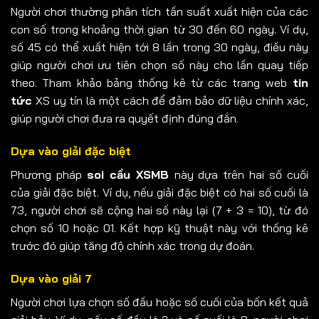
Người chơi thường phân tích tần suất xuất hiện của các
con số trong khoảng thời gian từ 30 đến 60 ngày. Ví dụ,
số 45 có thể xuất hiện tới 8 lần trong 30 ngày, điều này
giúp người chơi ưu tiên chọn số này cho lần quay tiếp
theo. Tham khảo bảng thống kê từ các trang web
tin
tức
XS uy tín là một cách để đảm bảo dữ liệu chính xác,
giúp người chơi đưa ra quyết định đúng đắn.
Dựa vào giải đặc biệt
Phương pháp
soi cầu XSMB
này dựa trên hai số cuối
của giải đặc biệt. Ví dụ, nếu giải đặc biệt có hai số cuối là
73, người chơi sẽ cộng hai số này lại (7 + 3 = 10), từ đó
chọn số 10 hoặc 01. Kết hợp kỹ thuật này với thống kê
trước đó giúp tăng độ chính xác trong dự đoán.
Dựa vào giải 7
Người chơi lựa chọn số đầu hoặc số cuối của bốn kết quả