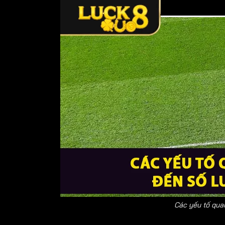
Các yếu tố qua