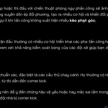
ập hoặc thi đấu với chiến thuật phòng ngự phản công sẽ ản
g xuyên dồn ép đối phương, tạo ra nhiều cơ hội và khiến đối
gự ít khi tấn công không xuất hiện nhiều
kèo phạt góc.
ận đấu thường có nhiều cơ hội triển khai các pha tấn công h
c xem xét khả năng kiểm soát bóng của các đội sẽ giúp bạn 
chuẩn xác, đặc biệt là các cầu thủ chạy cánh. Họ thường có n
 từ đó dẫn đến corner kick.
g nên để ý đến những hậu vệ yếu hoặc hay mắc sai lầm tron
ội nhà bị corner kick.