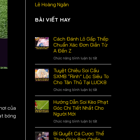
Lê Hoàng Ngân
BÀI VIẾT HAY
Cách Đánh Lô Gấp Thếp
Chuẩn Xác Đơn Giản Từ
A Đến Z
ở
Chức năng bình luận bị tắt
Cách
Đánh
Tuyệt Chiêu Soi Cầu
Lô
SXMB “Rinh” Lộc Siêu To
Gấp
Cho Tân Thủ Tại LUCK8
Thếp
ở
Chức năng bình luận bị tắt
Chuẩn
Tuyệt
Xác
Chiêu
Đơn
Hướng Dẫn Soi Kèo Phạt
Soi
Giản
hơi của
Góc Chi Tiết Nhất Cho
Cầu
Từ
Người Mới
ạt bóng
SXMB
A
ở
Chức năng bình luận bị tắt
“Rinh”
Đến
Hướng
Lộc
Z
Dẫn
Siêu
Bí Quyết Cá Cược Thể
Soi
To
Thao Giúp Bạn Chiến