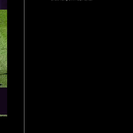
Luật
Cực
Chơi
Hay
Blackjack
Tân
Và
Thủ
Mẹo
Cần
Chơi
Nắm
Hay
Ít
Người
Biết
Đến