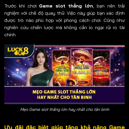
Trước khi chơi
Game slot thắng lớn
, bạn nên trải
nghiệm với chế độ quay thử. Việc này giúp bạn xác định
được trò nào phù hợp với phong cách chơi. Cũng như
nghiên cứu chiến lược mà không cần lo ngại rủi ro tài
chính.
Mẹo Game slot thắng lớn hay nhất cho tân binh
Ưu đãi đặc biệt giúp tăng khả năng Game