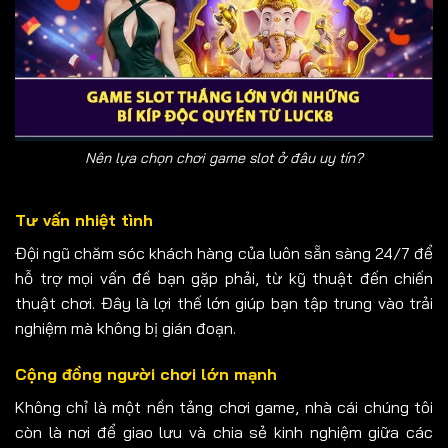
Nên lựa chọn chơi game slot ở đâu uy tín?
Tư vấn nhiệt tình
Đội ngũ chăm sóc khách hàng của luôn sẵn sàng 24/7 để
hỗ trợ mọi vấn đề bạn gặp phải, từ kỹ thuật đến chiến
thuật chơi. Đây là lợi thế lớn giúp bạn tập trung vào trải
nghiệm mà không bị gián đoạn.
Cộng đồng người chơi lớn mạnh
Không chỉ là một nền tảng chơi game, nhà cái chúng tôi
còn là nơi để giao lưu và chia sẻ kinh nghiệm giữa các