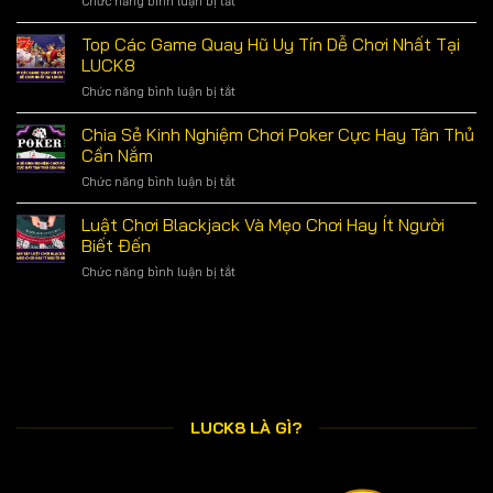
Chức năng bình luận bị tắt
Thể
Cho
Game
Thao
Người
Slot
Top Các Game Quay Hũ Uy Tín Dễ Chơi Nhất Tại
Giúp
Mới
Thắng
Bạn
LUCK8
Lớn
Chiến
ở
Chức năng bình luận bị tắt
Với
Thắng
Top
Những
Nhanh
Các
Chia Sẻ Kinh Nghiệm Chơi Poker Cực Hay Tân Thủ
Bí
Game
Kíp
Cần Nắm
Quay
Độc
ở
Chức năng bình luận bị tắt
Hũ
Quyền
Chia
Uy
Từ
Sẻ
Luật Chơi Blackjack Và Mẹo Chơi Hay Ít Người
Tín
LUCK8
Kinh
Dễ
Biết Đến
Nghiệm
Chơi
ở
Chức năng bình luận bị tắt
Chơi
Nhất
Luật
Poker
Tại
Chơi
Cực
LUCK8
Blackjack
Hay
Và
Tân
Mẹo
Thủ
Chơi
Cần
Hay
Nắm
Ít
LUCK8 LÀ GÌ?
Người
Biết
Đến