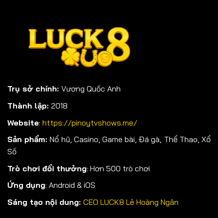
Trụ sở chính:
Vương Quốc Anh
Thành lập:
2018
Website
:
https://pinoytvshows.me/
Sản phẩm:
Nổ hũ, Casino, Game bài, Đá gà, Thể Thao, Xổ
Số
Trò chơi đổi thưởng
: Hơn 500 trò chơi
Ứng dụng
: Android & iOS
Sáng tạo nội dung:
CEO LUCK8 Lê Hoàng Ngân