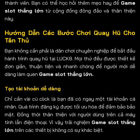
thành viên. Bạn có thể học hỏi thêm mẹo hay để
Game
slot thắng lớn
từ cộng đồng đông đảo và thân thiện
này.
Hướng Dẫn Các Bước Chơi Quay Hũ Cho
Tân Thủ
Bạn không cần phải là dân chơi chuyên nghiệp để bắt đầu
hành trình quay hũ tại LUCK8. Mọi thứ đều được thiết kế
đơn giản, thuận tiện và nhanh chóng để người mới dễ
dàng làm quen
Game slot thắng lớn.
Tạo tài khoản dễ dàng
Chỉ cần vài cú click là bạn đã có ngay một tài khoản cá
nhân. Quá trình đăng ký được tối ưu hóa để đảm bảo bảo
mật. Đồng thời thân thiện với người dùng trên cả máy
tính lẫn điện thoại. Vì vậy trải nghiệm
Game slot thắng
lớn
trên các thiết bị không có sự khác biệt.