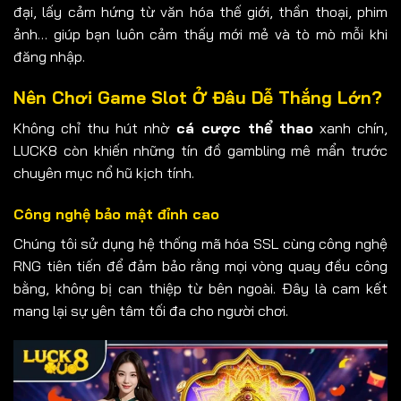
đại, lấy cảm hứng từ văn hóa thế giới, thần thoại, phim
ảnh… giúp bạn luôn cảm thấy mới mẻ và tò mò mỗi khi
đăng nhập.
Nên Chơi Game Slot Ở Đâu Dễ Thắng Lớn?
Không chỉ thu hút nhờ
cá cược thể thao
xanh chín,
LUCK8 còn khiến những tín đồ gambling mê mẩn trước
chuyên mục nổ hũ kịch tính.
Công nghệ bảo mật đỉnh cao
Chúng tôi sử dụng hệ thống mã hóa SSL cùng công nghệ
RNG tiên tiến để đảm bảo rằng mọi vòng quay đều công
bằng, không bị can thiệp từ bên ngoài. Đây là cam kết
mang lại sự yên tâm tối đa cho người chơi.